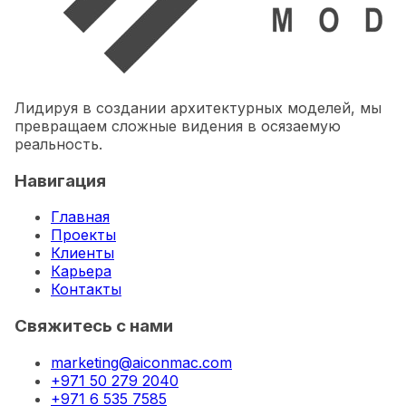
Лидируя в создании архитектурных моделей, мы
превращаем сложные видения в осязаемую
реальность.
Навигация
Главная
Проекты
Клиенты
Карьера
Контакты
Свяжитесь с нами
marketing@aiconmac.com
+971 50 279 2040
+971 6 535 7585